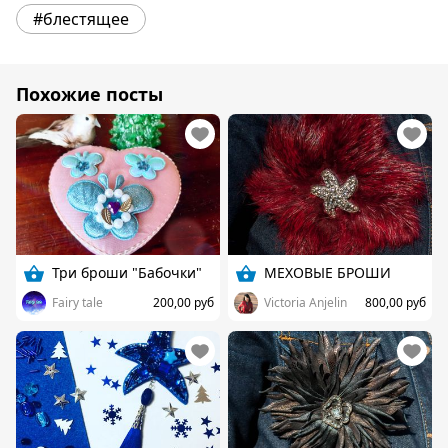
#блестящее
Похожие посты
Три броши "Бабочки"
МЕХОВЫЕ БРОШИ
Fairy tale
200,00 руб
Victoria Anjelin
800,00 руб