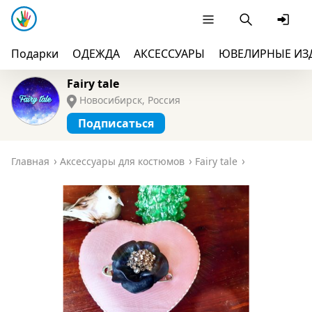
Подарки
ОДЕЖДА
АКСЕССУАРЫ
ЮВЕЛИРНЫЕ ИЗ
Fairy tale
Новосибирск, Россия
Подписаться
Главная
Аксессуары для костюмов
Fairy tale