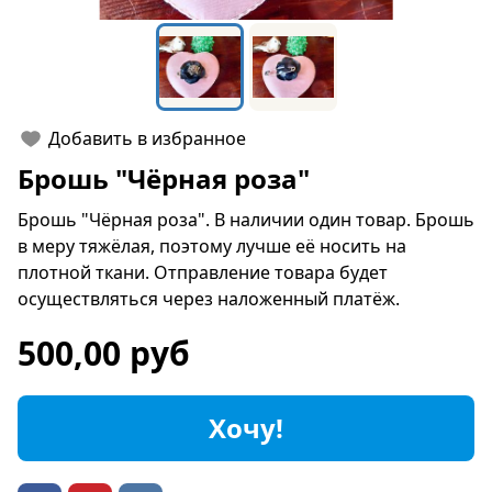
Добавить в избранное
Брошь "Чёрная роза"
Брошь "Чёрная роза". В наличии один товар. Брошь
в меру тяжёлая, поэтому лучше её носить на
плотной ткани. Отправление товара будет
осуществляться через наложенный платёж.
500,00 руб
Хочу!