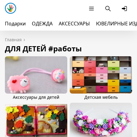
Подарки
ОДЕЖДА
АКСЕССУАРЫ
ЮВЕЛИРНЫЕ ИЗ
Главная
ДЛЯ ДЕТЕЙ #работы
Аксессуары для детей
Детская мебель