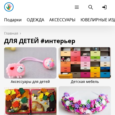
Подарки
ОДЕЖДА
АКСЕССУАРЫ
ЮВЕЛИРНЫЕ ИЗ
Главная
ДЛЯ ДЕТЕЙ #интерьер
Аксессуары для детей
Детская мебель