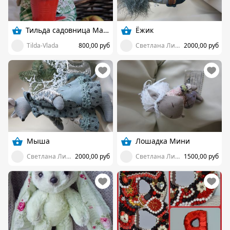
Тильда садовница Марта
Ёжик
Tilda-Vlada
800,00 руб
Светлана Литвинова
2000,00 руб
Мыша
Лошадка Мини
Светлана Литвинова
2000,00 руб
Светлана Литвинова
1500,00 руб