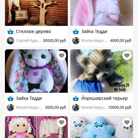
Стеллаж-дерево
Зайка Тедди
Сергей Куркин
30000,00 руб
Masterskaya 29
4000,00 руб
Зайка Тедди
Йоркширский терьер
Masterskaya 29
3000,00 руб
Masterskaya 29
10000,00 руб