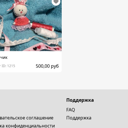
йчик
500,00 руб
 ID: 1215
Поддержка
FAQ
вательское cоглашение
Поддержка
ка конфиденциальности