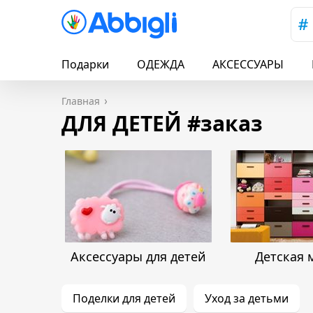
Подарки
ОДЕЖДА
АКСЕССУАРЫ
Главная
ДЛЯ ДЕТЕЙ #заказ
Аксессуары для детей
Детская 
Поделки для детей
Уход за детьми