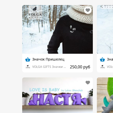
Значок Пришелец
Зн
250,00 руб
VOLGA GIFTS Значки и не только