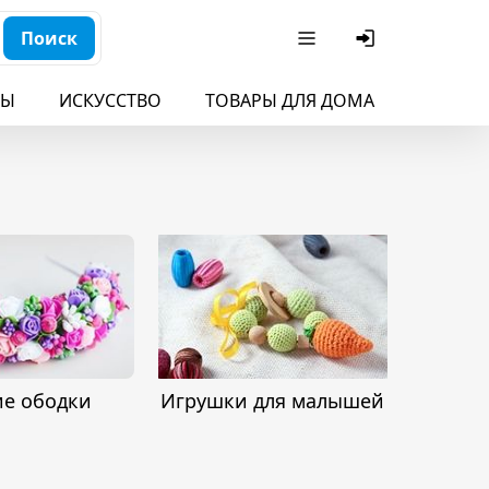
Поиск
БЫ
ИСКУССТВО
ТОВАРЫ ДЛЯ ДОМА
ДЛЯ ДЕ
ие ободки
Игрушки для малышей