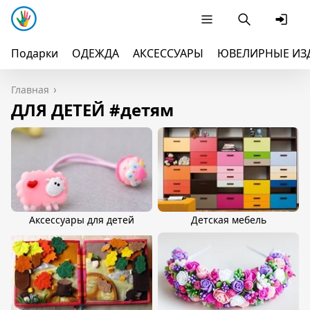
Подарки
ОДЕЖДА
АКСЕССУАРЫ
ЮВЕЛИРНЫЕ ИЗ
Главная
ДЛЯ ДЕТЕЙ #детям
Аксессуары для детей
Детская мебель