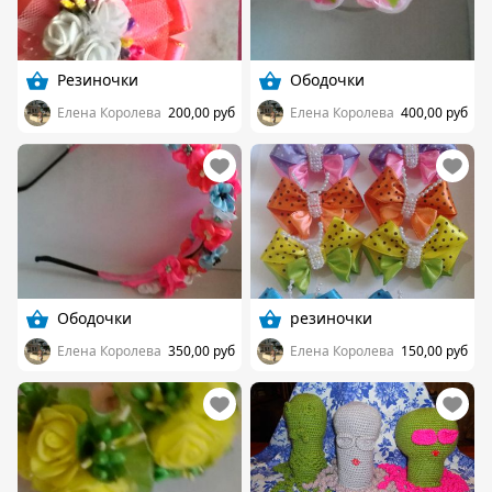
Резиночки
Ободочки
Елена Королева
200,00 руб
Елена Королева
400,00 руб
Ободочки
резиночки
Елена Королева
350,00 руб
Елена Королева
150,00 руб