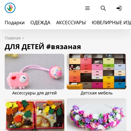
Подарки
ОДЕЖДА
АКСЕССУАРЫ
ЮВЕЛИРНЫЕ ИЗ
Главная
ДЛЯ ДЕТЕЙ #вязаная
Аксессуары для детей
Детская мебель